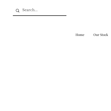
Home
Our Stock