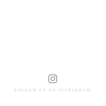
FOLLOW US ON INSTAGRAM
@bwvtgs