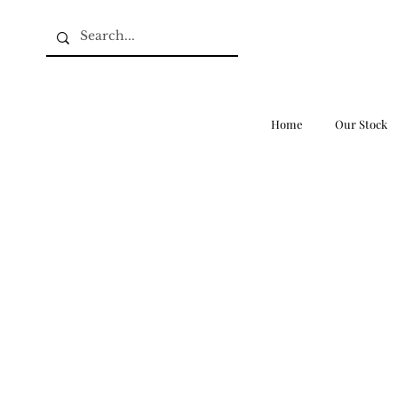
Home
Our Stock